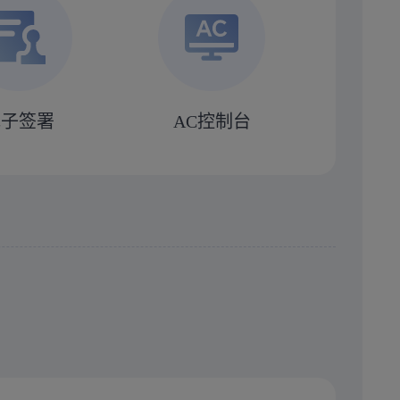
电子签署
AC控制台