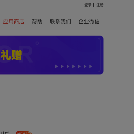
登录
注册
应用商店
帮助
联系我们
企业微信