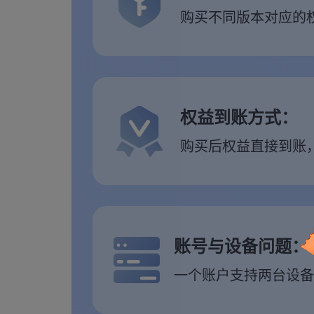
购买不同版本对应的权
权益到账方式：
购买后权益直接到账
账号与设备问题：
一个账户支持两台设备