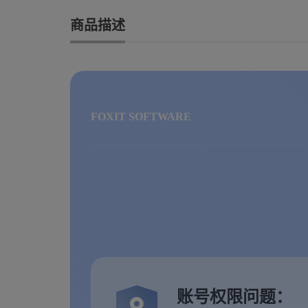
商品描述
FOXIT SOFTWARE
账号权限问题：