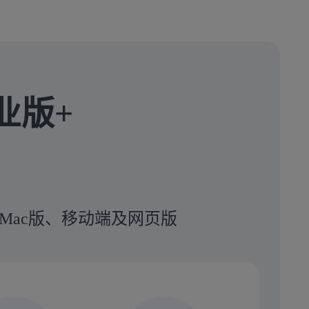
业版+
Mac版、移动端及网页版