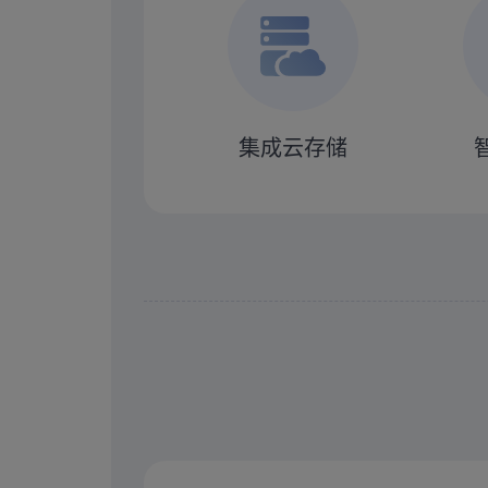
集成云存储