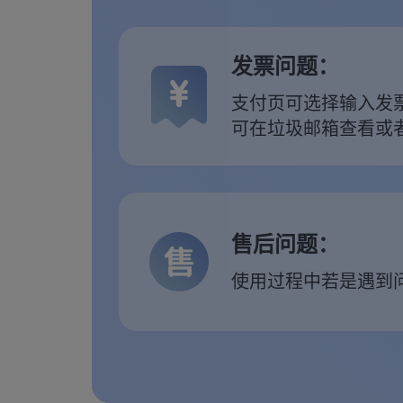
发票问题：
支付页可选择输入发
可在垃圾邮箱查看或
售后问题：
使用过程中若是遇到