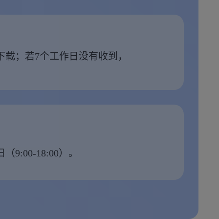
下载；若7个工作日没有收到，
:00-18:00）。