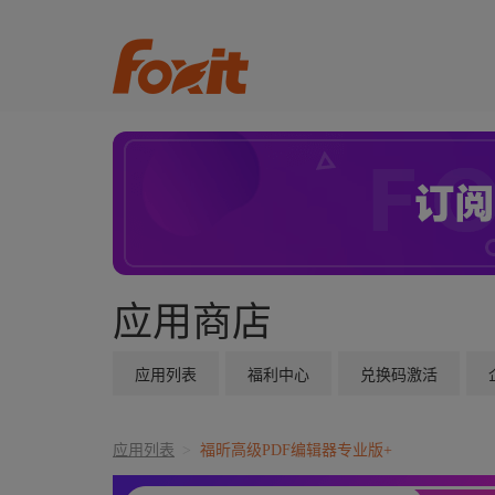
应用商店
应用列表
福利中心
兑换码激活
应用列表
>
福昕高级PDF编辑器专业版+