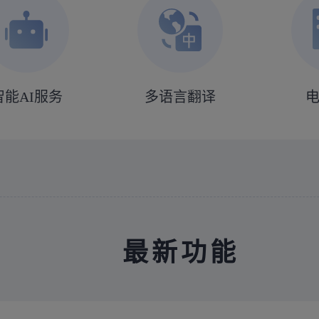
智能AI服务
多语言翻译
最新功能