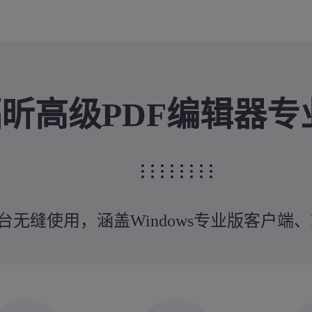
昕高级PDF编辑器专
无缝使用，涵盖Windows专业版客户端、