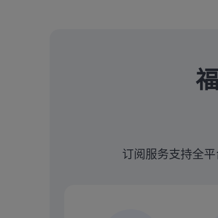
福
订阅服务支持全平台