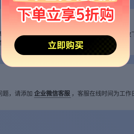
票信息，发票将在7个工作日发到邮箱，请及时查收
者联系
企业微信客服
。
问题，请添加
企业微信客服
，客服在线时间为工作日（9