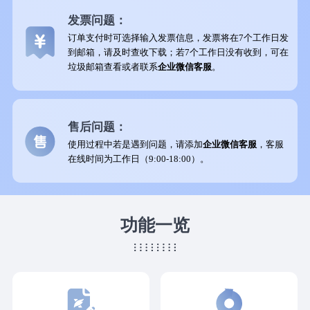
发票问题：
订单支付时可选择输入发票信息，发票将在7个工作日发
到邮箱，请及时查收下载；若7个工作日没有收到，可在
垃圾邮箱查看或者联系
企业微信客服
。
售后问题：
使用过程中若是遇到问题，请添加
企业微信客服
，客服
在线时间为工作日（9:00-18:00）。
功能一览