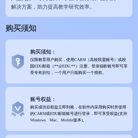
解决方案，助力提高教学研究效率。
购买须知
购买须知：
仅限教育用户购买，使用CARSI（高校联盟账号）或校
园EDU邮箱（**@EDU.**）注册、登录福昕账号即可享
受专有折扣，一个用户只能购买一个授权。
账号权益：
购买成功后权益立即到账，在软件内采用购买时所使用
的CARSI或EDU邮箱账号进行登录，即可享受权益(支持
Windows、Mac、Mobile版本)。