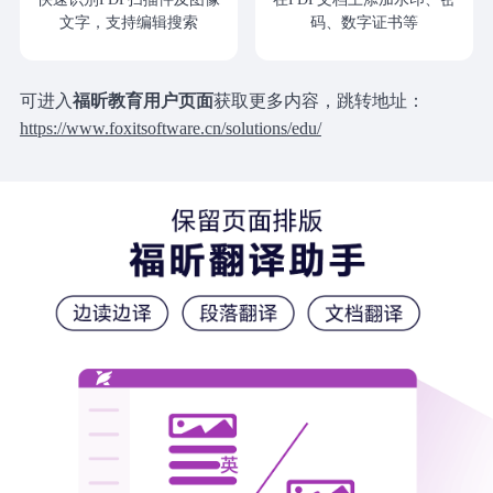
文字，支持编辑搜索
码、数字证书等
可进入
福昕教育用户页面
获取更多内容，跳转地址：
https://www.foxitsoftware.cn/solutions/edu/