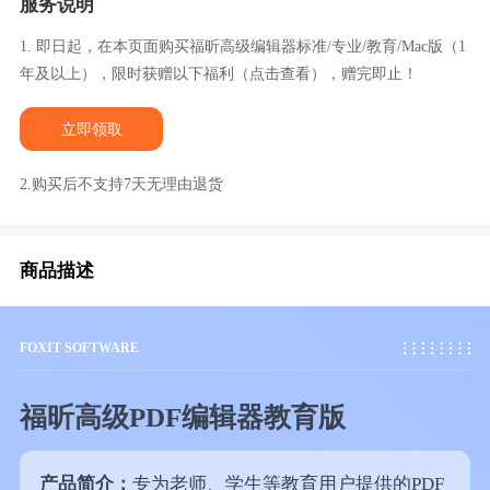
服务说明
1. 即日起，在本页面购买福昕高级编辑器标准/专业/教育/Mac版（1
年及以上），限时获赠以下福利（点击查看），赠完即止！
立即领取
2.购买后不支持7天无理由退货
商品描述
FOXIT SOFTWARE
福昕高级PDF编辑器教育版
产品简介：
专为老师、学生等教育用户提供的PDF