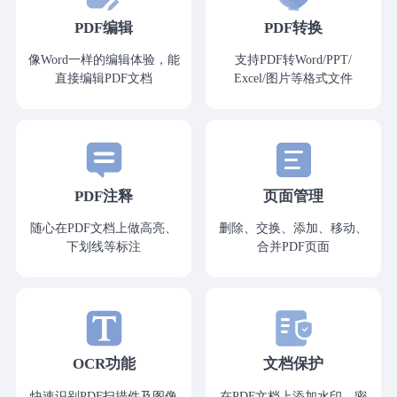
PDF编辑
PDF转换
像Word一样的编辑体验，能
支持PDF转Word/PPT/
直接编辑PDF文档
Excel/图片等格式文件
PDF注释
页面管理
随心在PDF文档上做高亮、
删除、交换、添加、移动、
下划线等标注
合并PDF页面
OCR功能
文档保护
快速识别PDF扫描件及图像
在PDF文档上添加水印、密